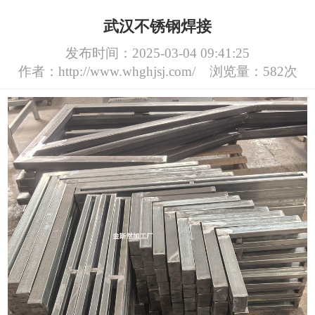
武汉不锈钢焊接
发布时间：2025-03-04 09:41:25
作者：http://www.whghjsj.com/
浏览量：582次