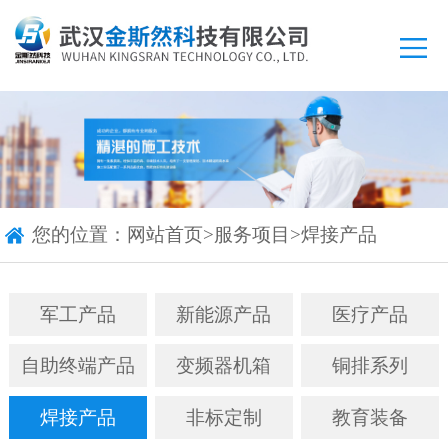
您的位置：
网站首页
>
服务项目
>
焊接产品
军工产品
新能源产品
医疗产品
自助终端产品
变频器机箱
铜排系列
焊接产品
非标定制
教育装备