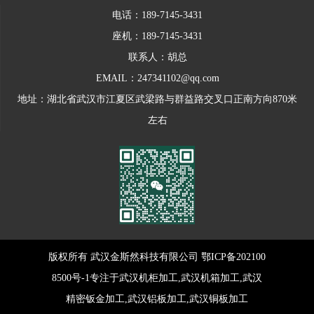
电话：189-7145-3431
座机：189-7145-3431
联系人：胡总
EMAIL：247341102@qq.com
地址：湖北省武汉市江夏区武梁路与群益路交叉口正南方向870米
左右
版权所有 武汉金斯然科技有限公司
鄂ICP备202100
8500号-1
专注于武汉机柜加工,武汉机箱加工,武汉
精密钣金加工,武汉铝板加工,武汉铜板加工