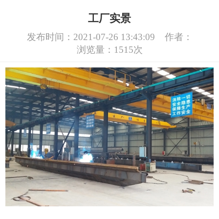
工厂实景
发布时间：2021-07-26 13:43:09
作者：
浏览量：1515次