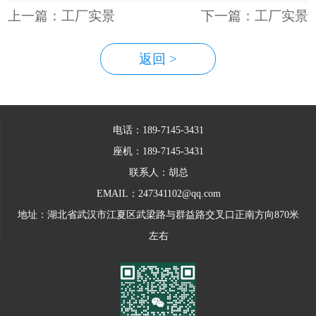
上一篇：工厂实景
下一篇：工厂实景
返回 >
电话：189-7145-3431
座机：189-7145-3431
联系人：胡总
EMAIL：247341102@qq.com
地址：湖北省武汉市江夏区武梁路与群益路交叉口正南方向870米
左右