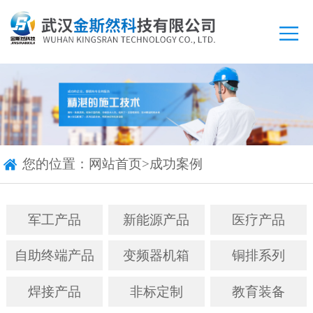
您的位置：
网站首页
>
成功案例
军工产品
新能源产品
医疗产品
自助终端产品
变频器机箱
铜排系列
焊接产品
非标定制
教育装备