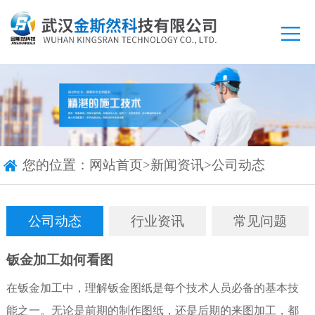
您的位置：
网站首页
>
新闻资讯
>
公司动态
公司动态
行业资讯
常见问题
钣金加工如何看图
在钣金加工中，理解钣金图纸是每个技术人员必备的基本技
能之一。无论是前期的制作图纸，还是后期的来图加工，都