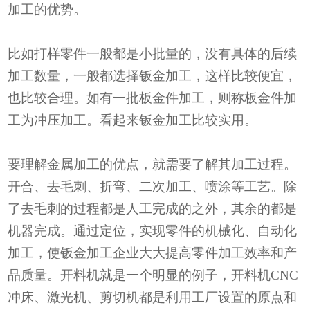
加工的优势。
比如打样零件一般都是小批量的，没有具体的后续
加工数量，一般都选择钣金加工，这样比较便宜，
也比较合理。如有一批板金件加工，则称板金件加
工为冲压加工。看起来钣金加工比较实用。
要理解金属加工的优点，就需要了解其加工过程。
开合、去毛刺、折弯、二次加工、喷涂等工艺。除
了去毛刺的过程都是人工完成的之外，其余的都是
机器完成。通过定位，实现零件的机械化、自动化
加工，使钣金加工企业大大提高零件加工效率和产
品质量。开料机就是一个明显的例子，开料机CNC
冲床、激光机、剪切机都是利用工厂设置的原点和