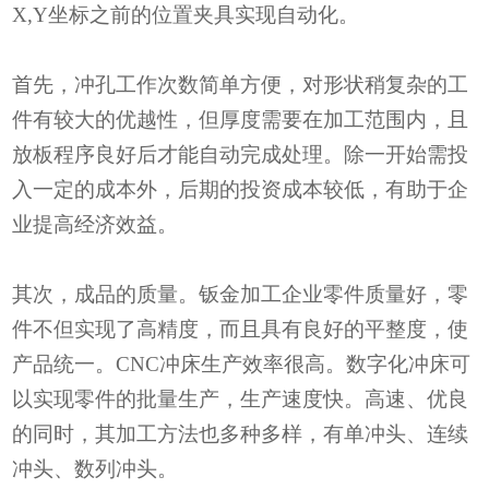
X,Y坐标之前的位置夹具实现自动化。
首先，冲孔工作次数简单方便，对形状稍复杂的工
件有较大的优越性，但厚度需要在加工范围内，且
放板程序良好后才能自动完成处理。除一开始需投
入一定的成本外，后期的投资成本较低，有助于企
业提高经济效益。
其次，成品的质量。钣金加工企业零件质量好，零
件不但实现了高精度，而且具有良好的平整度，使
产品统一。CNC冲床生产效率很高。数字化冲床可
以实现零件的批量生产，生产速度快。高速、优良
的同时，其加工方法也多种多样，有单冲头、连续
冲头、数列冲头。