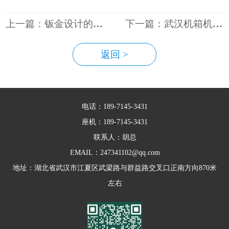
上一篇：钣金设计的知识要点分享
下一篇：武汉机箱机柜安装时要考虑哪些因素
返回 >
电话：189-7145-3431
座机：189-7145-3431
联系人：胡总
EMAIL：247341102@qq.com
地址：湖北省武汉市江夏区武梁路与群益路交叉口正南方向870米
左右