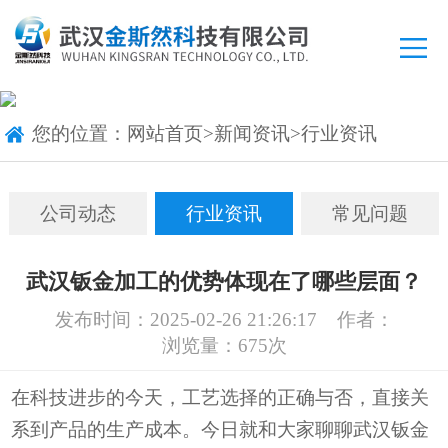
您的位置：
网站首页
>
新闻资讯
>
行业资讯
公司动态
行业资讯
常见问题
武汉钣金加工的优势体现在了哪些层面？
发布时间：2025-02-26 21:26:17
作者：
浏览量：675次
在科技进步的今天，工艺选择的正确与否，直接关
系到产品的生产成本。今日就和大家聊聊武汉钣金