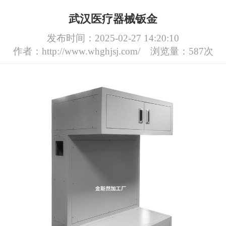
武汉医疗器械钣金
发布时间：2025-02-27 14:20:10
作者：http://www.whghjsj.com/
浏览量：587次