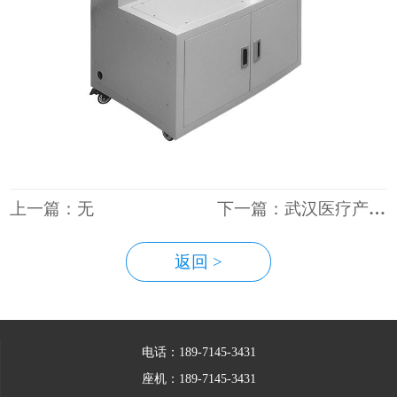
上一篇：无
下一篇：武汉医疗产品外壳加工
返回 >
电话：189-7145-3431
座机：189-7145-3431