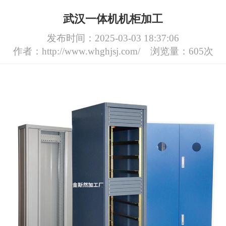
武汉一体机机柜加工
发布时间：2025-03-03 18:37:06
作者：http://www.whghjsj.com/
浏览量：605次