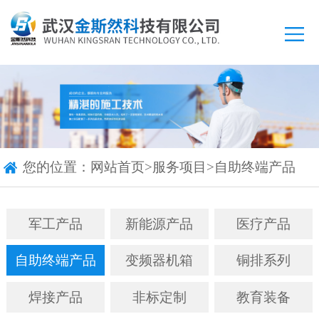
您的位置：
网站首页
>
服务项目
>
自助终端产品
军工产品
新能源产品
医疗产品
自助终端产品
变频器机箱
铜排系列
焊接产品
非标定制
教育装备